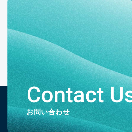
Contact U
お問い合わせ