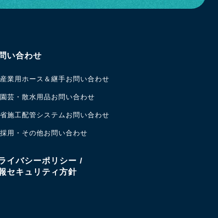
問い合わせ
産業用ホース＆継手お問い合わせ
園芸・散水用品お問い合わせ
省施工配管システムお問い合わせ
採用・その他お問い合わせ
ライバシーポリシー /
報セキュリティ方針