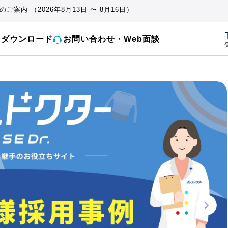
ご案内 （2026年8月13日 〜 8月16日）
とダウンロード
お問い合わせ・Web面談
受