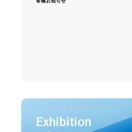
各種お知らせ
Exhibition