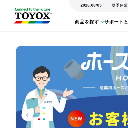
2026.08/05
夏季休業の
商品を探す
サポート