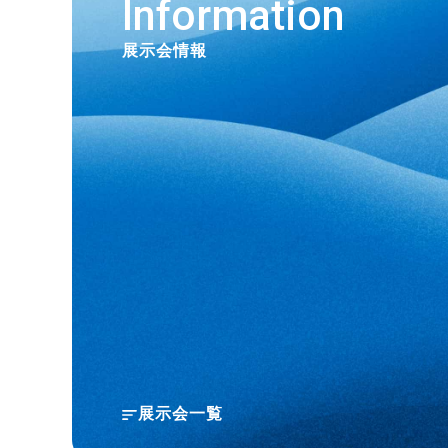
Information
展示会情報
展示会一覧