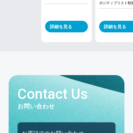
Contact Us
お問い合わせ