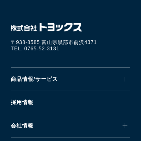
〒938-8585 富山県黒部市前沢4371
TEL. 0765-52-3131
商品情報/サービス
採用情報
会社情報