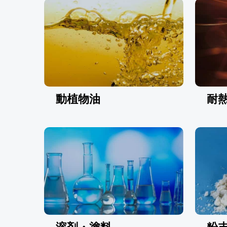
動植物油
耐