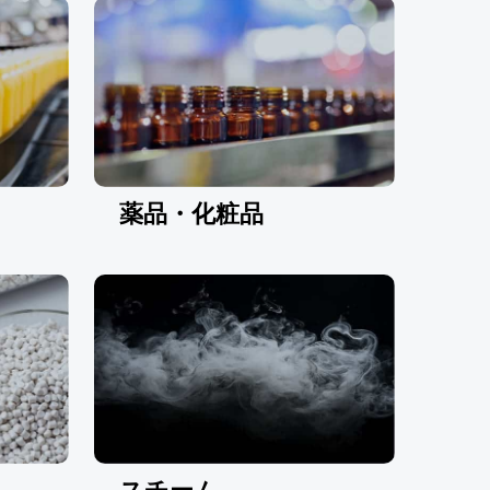
薬品・化粧品