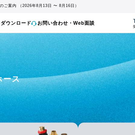
ご案内 （2026年8月13日 〜 8月16日）
とダウンロード
お問い合わせ・Web面談
受
ホース