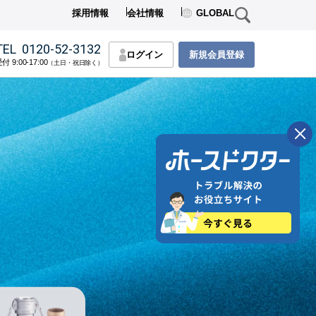
採用情報
会社情報
GLOBAL
TEL
0120-52-3132
ログイン
新規会員登録
付 9:00-17:00
（土日・祝日除く）