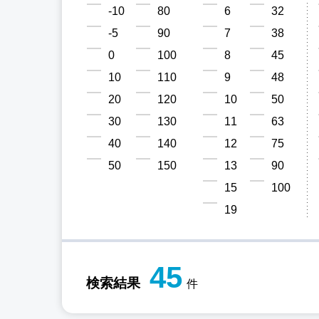
-10
80
6
32
-5
90
7
38
0
100
8
45
10
110
9
48
20
120
10
50
30
130
11
63
40
140
12
75
50
150
13
90
15
100
19
45
検索結果
件