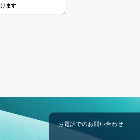
だけます
お電話でのお問い合わせ