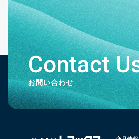
Contact U
お問い合わせ