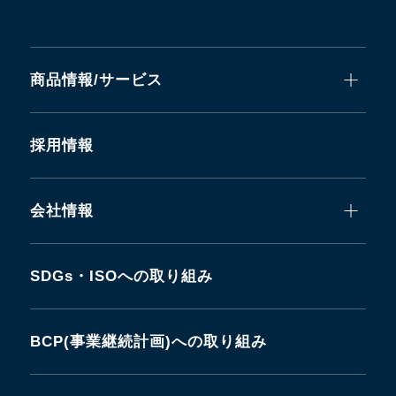
商品情報/サービス
採用情報
会社情報
SDGs・ISOへの取り組み
BCP(事業継続計画)への取り組み