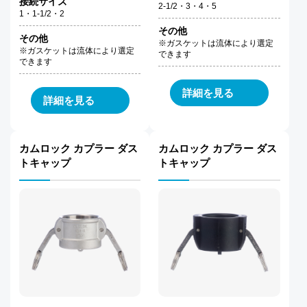
接続サイズ
2-1/2・3・4・5
1・1-1/2・2
その他
その他
※ガスケットは流体により選定
※ガスケットは流体により選定
できます
できます
詳細を見る
詳細を見る
カムロック カプラー ダス
カムロック カプラー ダス
トキャップ
トキャップ