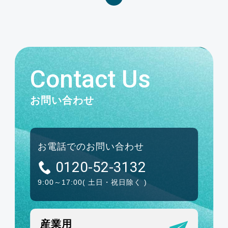
Contact Us
お問い合わせ
お電話でのお問い合わせ
0120-52-3132
9:00～17:00
( 土日・祝日除く )
産業用