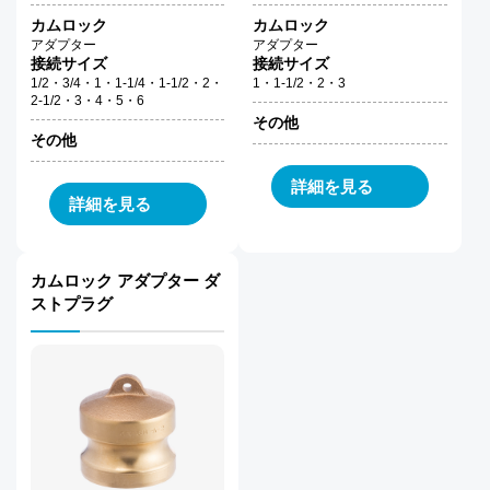
カムロック
カムロック
アダプター
アダプター
接続サイズ
接続サイズ
1/2・3/4・1・1-1/4・1-1/2・2・
1・1-1/2・2・3
2-1/2・3・4・5・6
その他
その他
詳細を見る
詳細を見る
カムロック アダプター ダ
ストプラグ