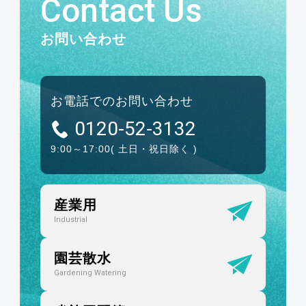
Contact Us
お問い合わせ
お電話でのお問い合わせ
0120-52-3132
9:00～17:00
( 土日・祝日除く )
産業用
Industrial
園芸散水
Gardening Watering