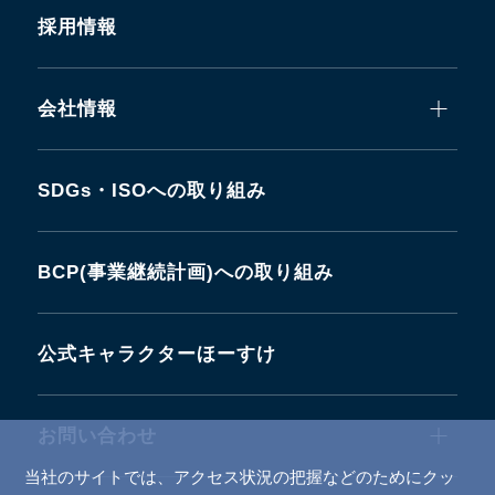
採用情報
会社情報
SDGs・ISOへの取り組み
BCP(事業継続計画)への取り組み
公式キャラクターほーすけ
お問い合わせ
当社のサイトでは、アクセス状況の把握などのためにクッ