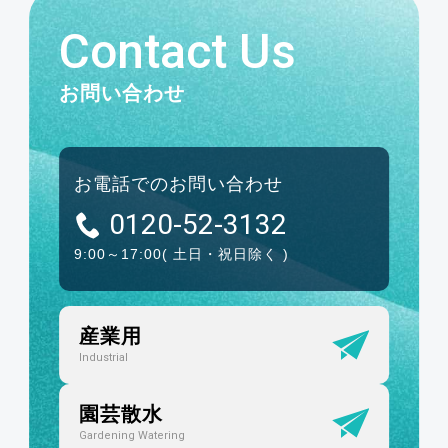
Contact Us
お問い合わせ
お電話でのお問い合わせ
0120-52-3132
9:00～17:00
( 土日・祝日除く )
産業用
Industrial
園芸散水
Gardening Watering