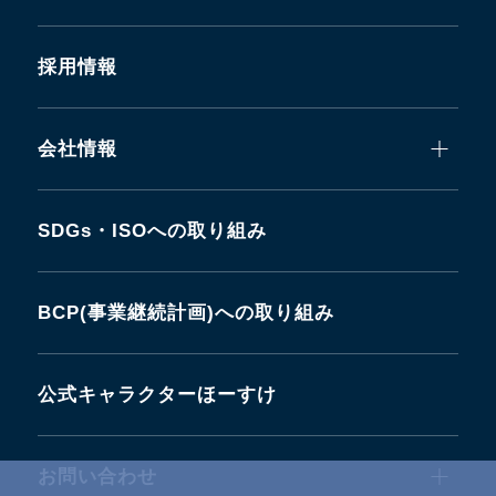
採用情報
会社情報
SDGs・ISOへの取り組み
BCP(事業継続計画)への取り組み
公式キャラクターほーすけ
お問い合わせ