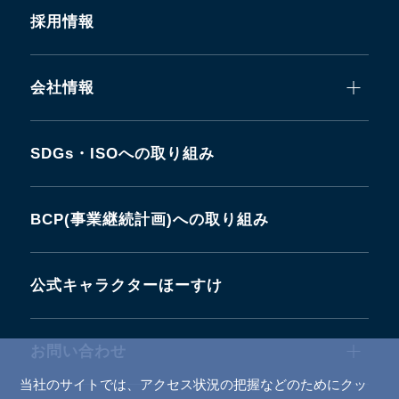
採用情報
会社情報
SDGs・ISOへの取り組み
BCP(事業継続計画)への取り組み
公式キャラクターほーすけ
お問い合わせ
当社のサイトでは、アクセス状況の把握などのためにクッ