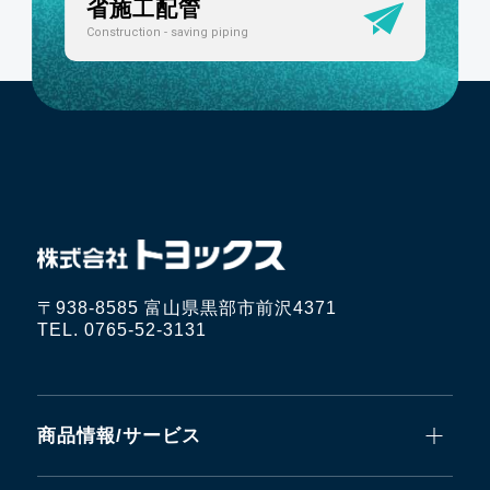
省施工配管
Construction - saving piping
〒938-8585 富山県黒部市前沢4371
TEL. 0765-52-3131
商品情報/サービス