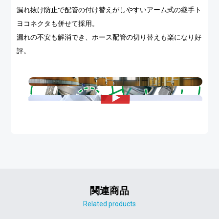
漏れ抜け防止で配管の付け替えがしやすいアーム式の継手ト
ヨコネクタも併せて採用。
漏れの不安も解消でき、ホース配管の切り替えも楽になり好
評。