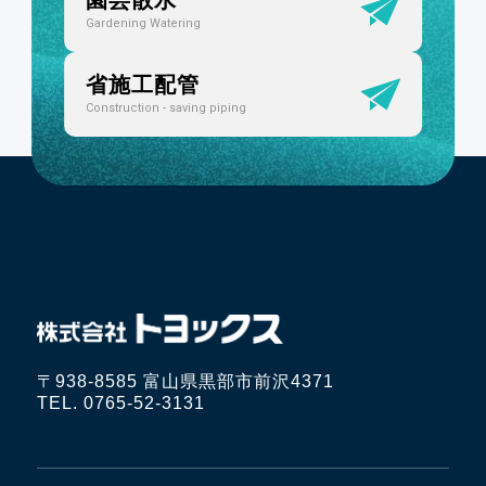
園芸散水
Gardening Watering
省施工配管
Construction - saving piping
〒938-8585 富山県黒部市前沢4371
TEL. 0765-52-3131