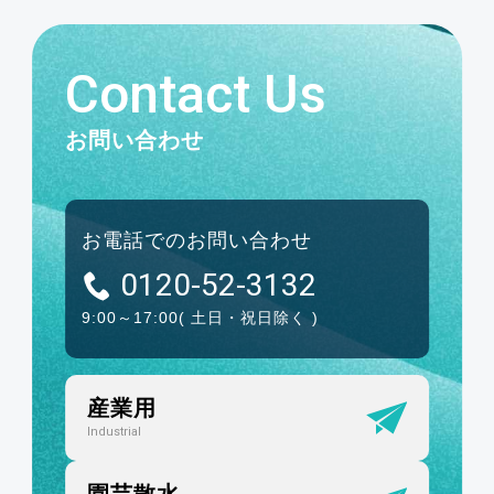
Contact Us
お問い合わせ
お電話でのお問い合わせ
0120-52-3132
9:00～17:00
( 土日・祝日除く )
産業用
Industrial