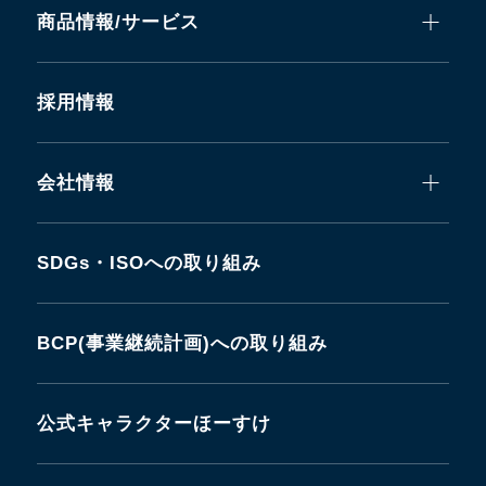
商品情報/サービス
採用情報
会社情報
SDGs・ISOへの取り組み
BCP(事業継続計画)への取り組み
公式キャラクターほーすけ