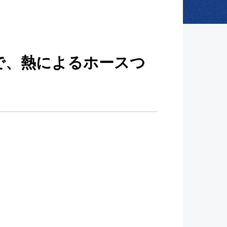
で、熱によるホースつ