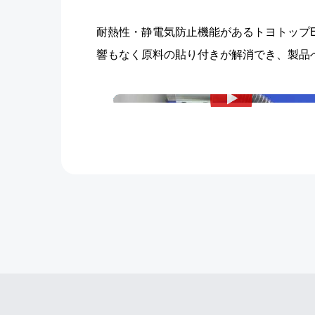
耐熱性・静電気防止機能があるトヨトップE
響もなく原料の貼り付きが解消でき、製品