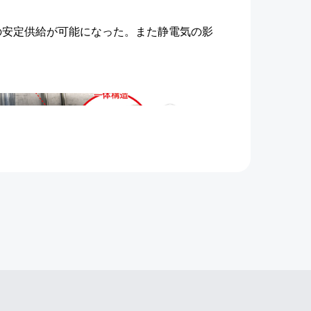
の安定供給が可能になった。また静電気の影