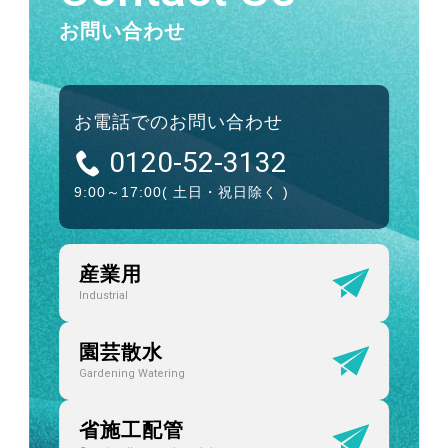
お問い合わせ
お電話でのお問い合わせ
0120-52-3132
9:00～17:00
( 土日・祝日除く )
産業用
Industrial
園芸散水
Gardening Watering
省施工配管