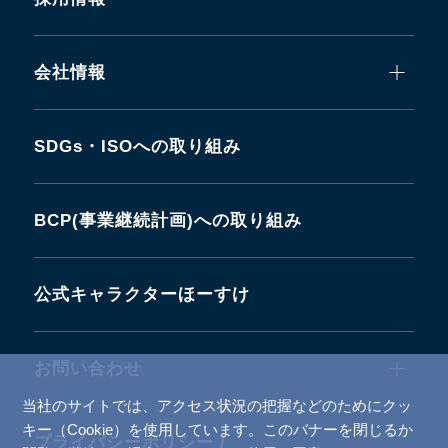
会社情報
SDGs・ISOへの取り組み
BCP(事業継続計画)への取り組み
公式キャラクターほーすけ
お問い合わせ
当社のサイトでは、アクセス状況の把握などのためにクッ
キー（Cookie）を使用しています。このバナーを閉じるか
プライバシーポリシー /