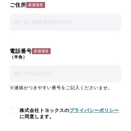
ご住所
電話番号
（半角）
※連絡がつきやすい番号をご記入くださいませ。
株式会社トヨックスの
プライバシーポリシー
に同意します。