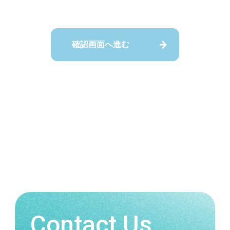
Contact Us