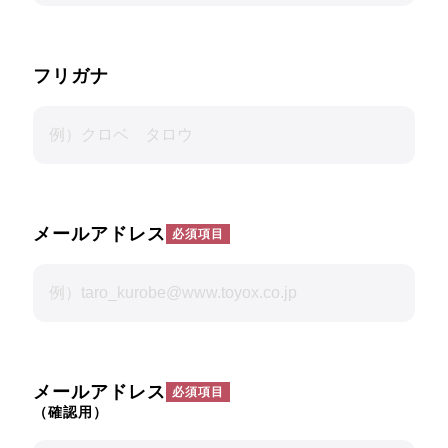
フリガナ
メールアドレス
メールアドレス
（確認用）