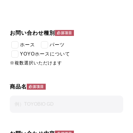
お問い合わせ種別
ホース
パーツ
YOYOホースについて
※複数選択いただけます
商品名