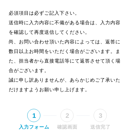
必須項目は必ずご記入下さい。
送信時に入力内容に不備がある場合は、入力内容
を確認して再度送信してください。
尚、お問い合わせ頂いた内容によっては、返答に
数日以上お時間をいただく場合がございます。ま
た、担当者から直接電話等にて返答させて頂く場
合がございます。
誠に申し訳ありませんが、あらかじめご了承いた
だけますようお願い申し上げます。
1
2
3