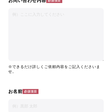
お問い合わせ内容
※できるだけ詳しくご依頼内容をご記入くださいま
せ。
お名前