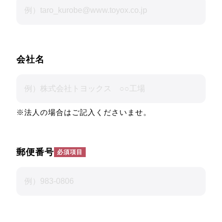
会社名
※法人の場合はご記入くださいませ。
郵便番号