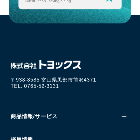
Construction - saving piping
〒938-8585 富山県黒部市前沢4371
TEL. 0765-52-3131
商品情報/サービス
採用情報