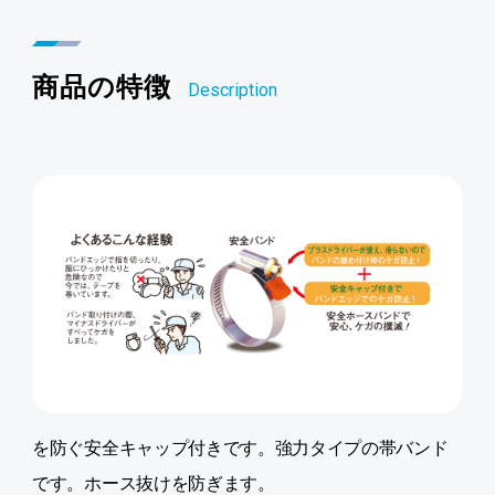
商品の特徴
Description
を防ぐ安全キャップ付きです。強力タイプの帯バンド
です。ホース抜けを防ぎます。