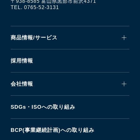
〒938-8585 富山県黒部市前沢4371
TEL. 0765-52-3131
商品情報/サービス
採用情報
会社情報
SDGs・ISOへの取り組み
BCP(事業継続計画)への取り組み