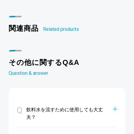
関連商品
Related products
その他に関するQ&A
Question & answer
Q
飲料水を流すために使用しても大丈
夫？