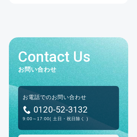
Contact Us
お問い合わせ
お電話でのお問い合わせ
0120-52-3132
9:00～17:00
( 土日・祝日除く )