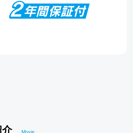
紹介
Movie