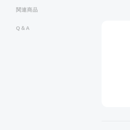
関連商品
Q＆A