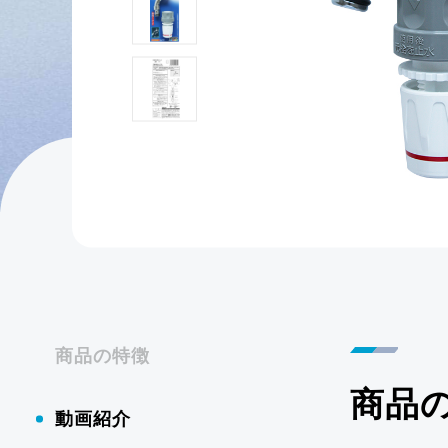
商品の特徴
商品
動画紹介