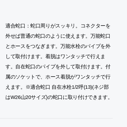
適合蛇口：蛇口周りがスッキリ。コネクターを
外せば普通の蛇口のように使えます。万能蛇口
とホースをつなぎます。万能水栓のパイプを外
して取付けます。着脱はワンタッチで行えま
す。自在蛇口のパイプを外して取付けます。付
属のソケットで、ホース着脱がワンタッチで行
えます。※適合蛇口 自在水栓1/2呼(13)(ネジ部
はW26山20サイズ)の蛇口に取り付けできます。