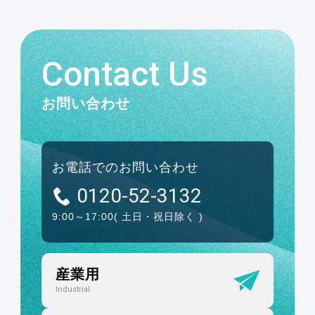
Contact Us
お問い合わせ
お電話でのお問い合わせ
0120-52-3132
9:00～17:00
( 土日・祝日除く )
産業用
Industrial