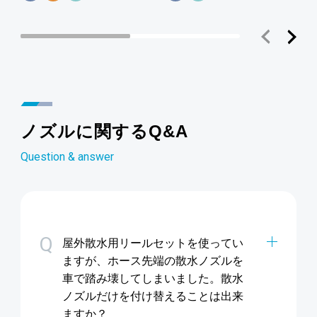
ノズルに関するQ&A
Question & answer
Q
屋外散水用リールセットを使ってい
ますが、ホース先端の散水ノズルを
車で踏み壊してしまいました。散水
ノズルだけを付け替えることは出来
ますか？