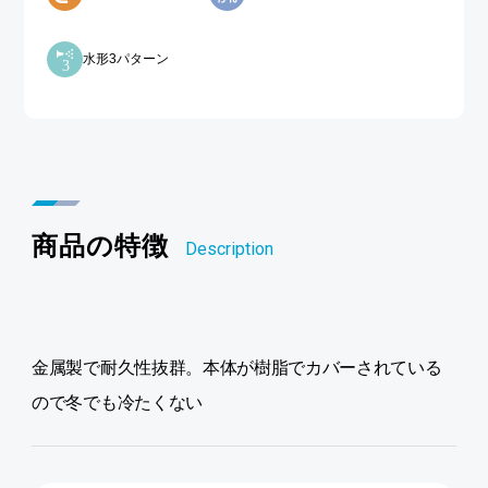
水形3パターン
商品の特徴
Description
金属製で耐久性抜群。本体が樹脂でカバーされている
ので冬でも冷たくない