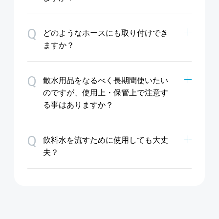
Q
どのようなホースにも取り付けでき
ますか？
Q
散水用品をなるべく長期間使いたい
のですが、使用上・保管上で注意す
る事はありますか？
Q
飲料水を流すために使用しても大丈
夫？