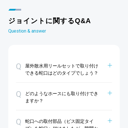
ジョイントに関するQ&A
Question & answer
Q
屋外散水用リールセットで取り付け
できる蛇口はどのタイプでしょう？
Q
どのようなホースにも取り付けでき
ますか？
Q
蛇口への取付部品（ビス固定タイ