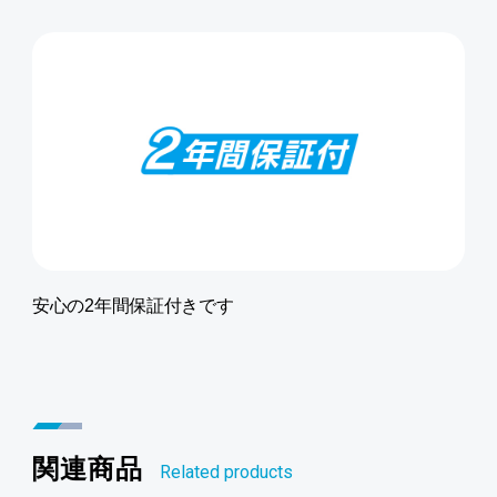
安心の2年間保証付きです
関連商品
Related products