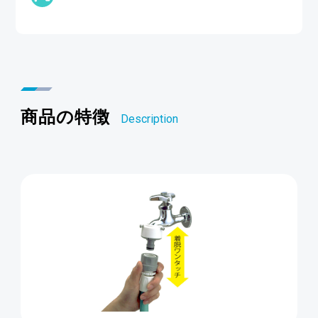
商品の特徴
Description