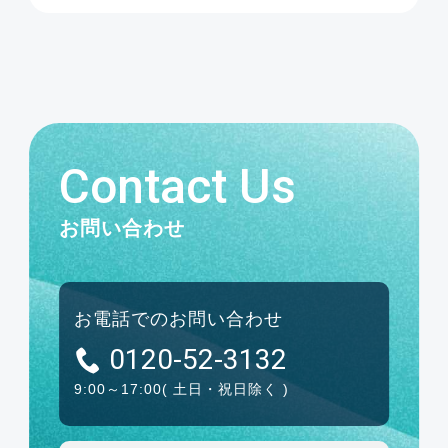
Contact Us
お問い合わせ
お電話でのお問い合わせ
0120-52-3132
9:00～17:00
( 土日・祝日除く )