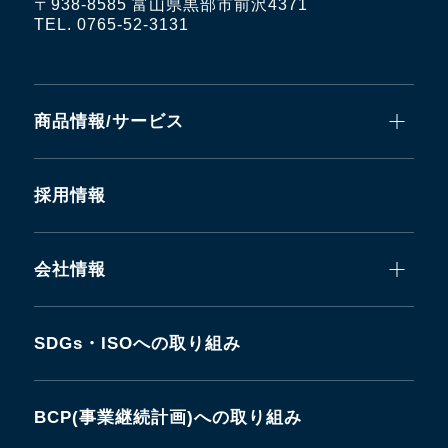
〒938-8585 富山県黒部市前沢4371
TEL. 0765-52-3131
商品情報/サービス
採用情報
会社情報
SDGs・ISOへの取り組み
BCP(事業継続計画)への取り組み