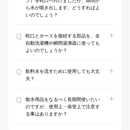
プ）を蛇口へ付けましたが、隙間か
ら水が噴き出します。どうすればよ
いのでしょう？
Q
蛇口とホースを接続する部品を、全
自動洗濯機や瞬間湯沸器に使っても
よいのでしょうか？
Q
飲料水を流すために使用しても大丈
夫？
Q
散水用品をなるべく長期間使いたい
のですが、使用上・保管上で注意す
る事はありますか？