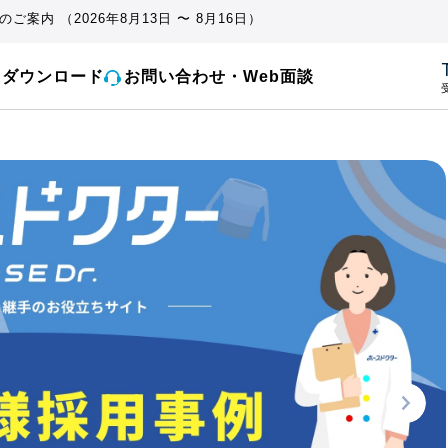
ご案内 （2026年8月13日 〜 8月16日）
とダウンロード
お問い合わせ・Web面談
受