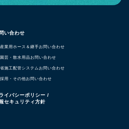
問い合わせ
産業用ホース＆継手お問い合わせ
園芸・散水用品お問い合わせ
省施工配管システムお問い合わせ
採用・その他お問い合わせ
ライバシーポリシー /
報セキュリティ方針