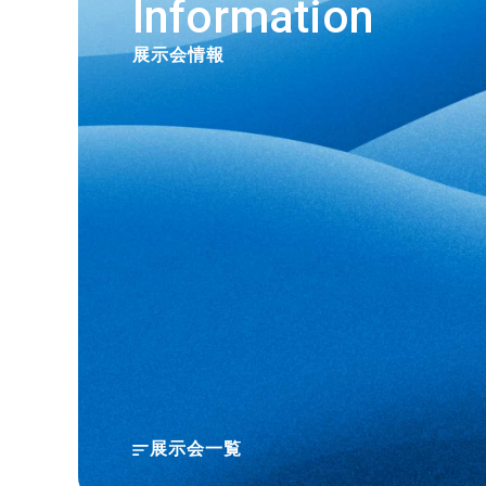
Information
展示会情報
展示会一覧