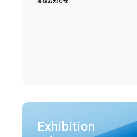
各種お知らせ
Exhibition