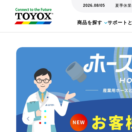
2026.08/05
夏季休業の
商品を探す
サポート