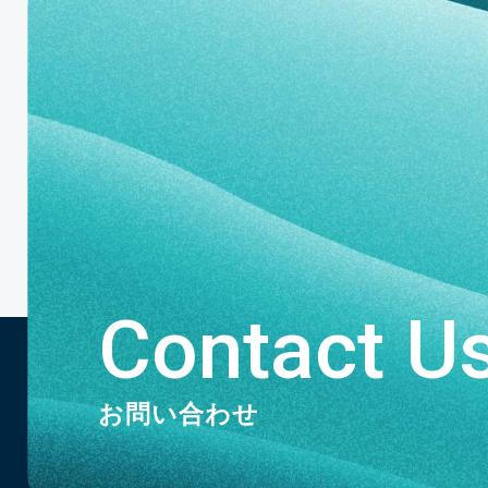
Contact U
お問い合わせ