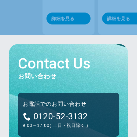
詳細を見る
詳細を見る
Contact Us
お問い合わせ
お電話でのお問い合わせ
0120-52-3132
9:00～17:00
( 土日・祝日除く )