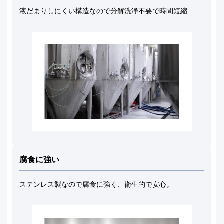
液だまりしにくい構造なので分解洗浄不要で時間短縮
腐食に強い
ステンレス製なので腐食に強く、衛生的で安心。