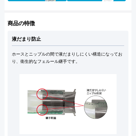
商品の特徴
液だまり防止
ホースとニップルの間で液だまりしにくい構造になってお
り、衛生的なフェルール継手です。