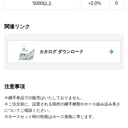
5000以上
+2.0%
0
関連リンク
カタログ ダウンロード
注意事項
※継手単品での販売はいたしておりません。
※ご注文前に、設置される箇所の継手種類やホース組み込み長さ
についてご相談ください。
※ホースセット時の性能はホース規格に準じます。