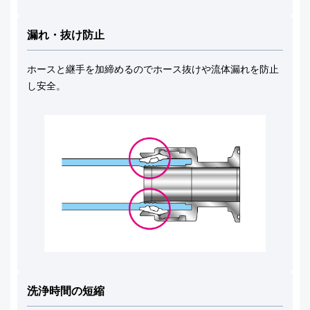
漏れ・抜け防止
ホースと継手を加締めるのでホース抜けや流体漏れを防止
し安全。
洗浄時間の短縮