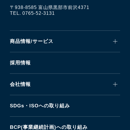
〒938-8585 富山県黒部市前沢4371
TEL. 0765-52-3131
商品情報/サービス
採用情報
会社情報
SDGs・ISOへの取り組み
BCP(事業継続計画)への取り組み