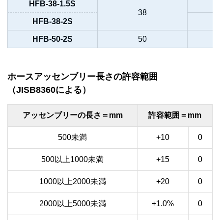
HFB-38-1.5S
38
HFB-38-2S
HFB-50-2S
50
ホースアッセンブリー長さの許容範囲
（JISB8360による）
アッセンブリーの長さ＝mm
許容範囲＝mm
500未満
+10
0
500以上1000未満
+15
0
1000以上2000未満
+20
0
2000以上5000未満
+1.0%
0