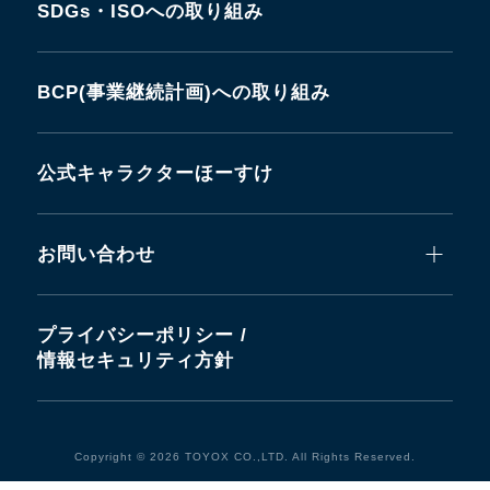
SDGs・ISOへの取り組み
BCP(事業継続計画)への取り組み
公式キャラクターほーすけ
お問い合わせ
プライバシーポリシー /
情報セキュリティ方針
Copyright © 2026 TOYOX CO.,LTD. All Rights Reserved.