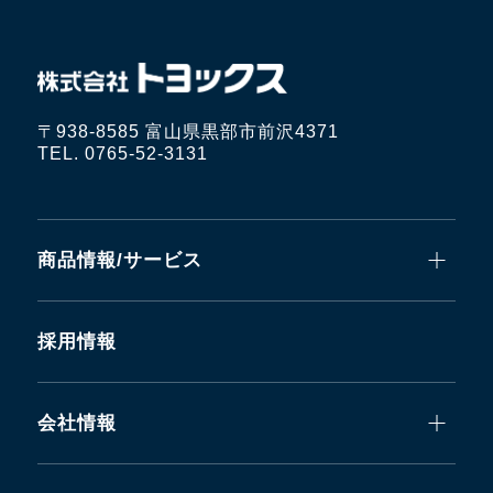
〒938-8585 富山県黒部市前沢4371
TEL. 0765-52-3131
商品情報/サービス
採用情報
会社情報