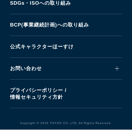
SDGs・ISOへの取り組み
BCP(事業継続計画)への取り組み
公式キャラクターほーすけ
お問い合わせ
プライバシーポリシー /
情報セキュリティ方針
Copyright © 2026 TOYOX CO.,LTD. All Rights Reserved.