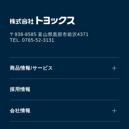
〒938-8585 富山県黒部市前沢4371
TEL. 0765-52-3131
商品情報/サービス
採用情報
会社情報