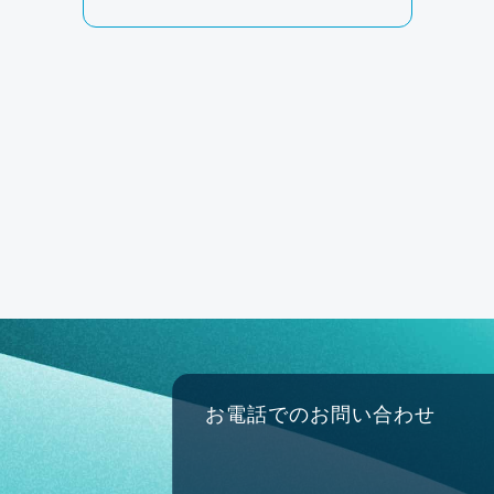
お電話でのお問い合わせ