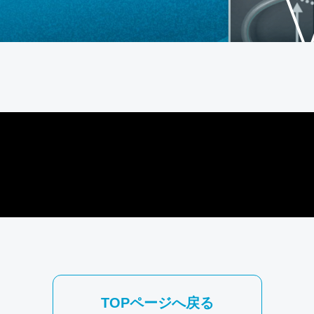
TOPページへ戻る