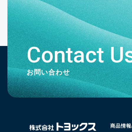
Contact U
お問い合わせ
商品情報