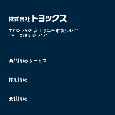
〒938-8585 富山県黒部市前沢4371
TEL. 0765-52-3131
商品情報/サービス
採用情報
会社情報