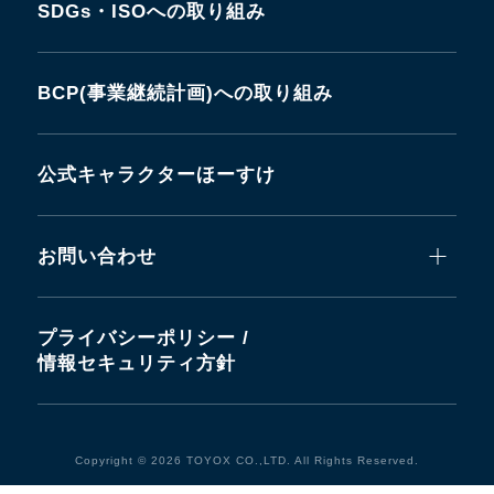
SDGs・ISOへの取り組み
BCP(事業継続計画)への取り組み
公式キャラクターほーすけ
お問い合わせ
プライバシーポリシー /
情報セキュリティ方針
Copyright © 2026 TOYOX CO.,LTD. All Rights Reserved.