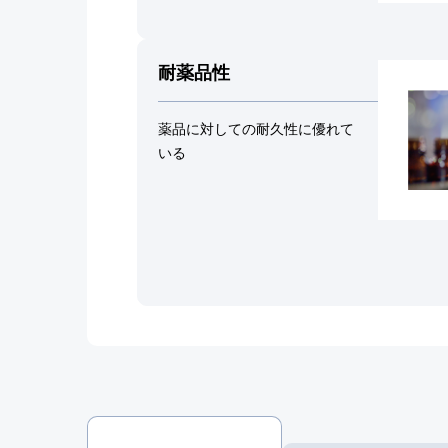
耐薬品性
薬品に対しての耐久性に優れて
いる