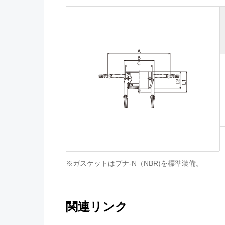
※ガスケットはブナ-N（NBR)を標準装備。
関連リンク