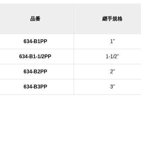
品番
継手規格
634-B1PP
1"
634-B1-1/2PP
1-1/2"
634-B2PP
2"
634-B3PP
3"