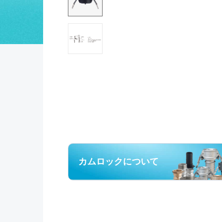
カムロックについて