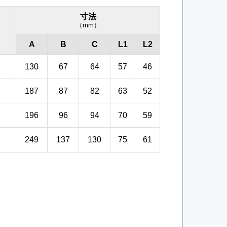
寸法
（mm）
A
B
C
L1
L2
130
67
64
57
46
187
87
82
63
52
196
96
94
70
59
249
137
130
75
61