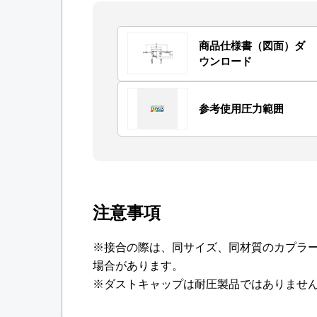
商品仕様書（図面）ダ
ウンロード
参考使用圧力範囲
注意事項
※接合の際は、同サイズ、同材質のカプラ
場合があります。
※ダストキャップは耐圧製品ではありませ