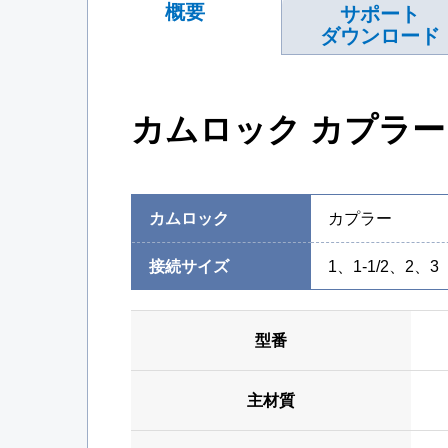
概要
サポート
ダウンロード
カムロック カプラー
カムロック
カプラー
接続サイズ
1、1-1/2、2、3
型番
主材質