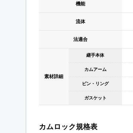
機能
流体
法適合
継手本体
カムアーム
素材詳細
ピン・リング
ガスケット
カムロック規格表