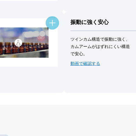
振動に強く安心
ツインカム構造で振動に強く、
カムアームがはずれにくい構造
で安心。
動画で確認する