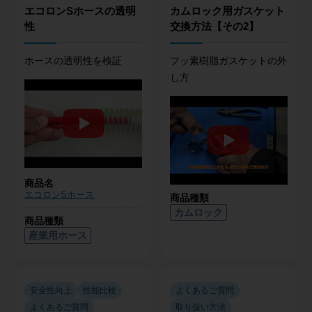
エコロンSホースの透明
カムロック用ガスケット
性
交換方法【その2】
ホースの透明性を検証
フッ素樹脂ガスケットの外
し方
商品名
エコロンSホース
商品種類
カムロック
商品種類
産業用ホース
安全性向上
性能比較
よくあるご質問
よくあるご質問
取り扱い方法