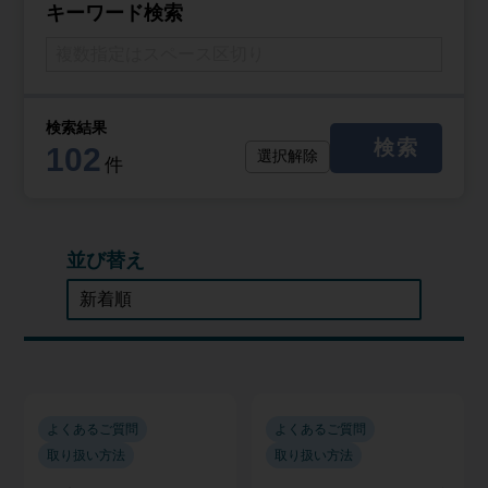
キーワード検索
検索結果
検索
102
選択解除
件
並び替え
よくあるご質問
よくあるご質問
取り扱い方法
取り扱い方法