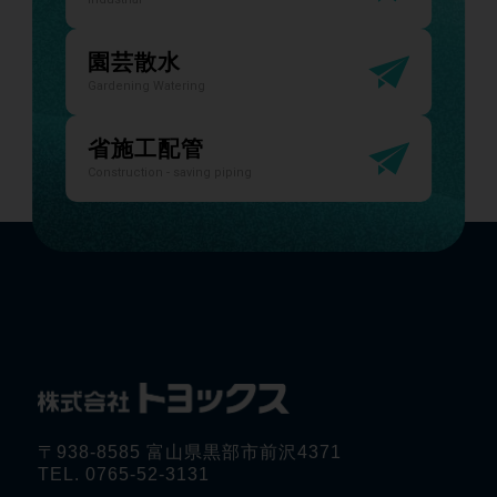
園芸散水
Gardening Watering
省施工配管
Construction - saving piping
〒938-8585 富山県黒部市前沢4371
TEL. 0765-52-3131