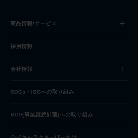
商品情報/サービス
採用情報
会社情報
SDGs・ISOへの取り組み
BCP(事業継続計画)への取り組み
公式キャラクターほーすけ