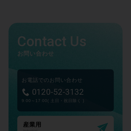
Contact Us
お問い合わせ
お電話でのお問い合わせ
0120-52-3132
9:00～17:00
( 土日・祝日除く )
産業用
Industrial