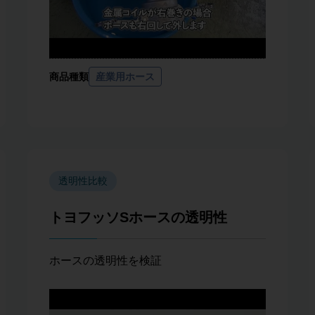
商品種類
産業用ホース
透明性比較
トヨフッソSホースの透明性
ホースの透明性を検証