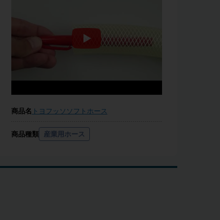
商品名
トヨフッソソフトホース
商品種類
産業用ホース