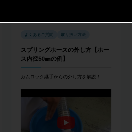
よくあるご質問
取り扱い方法
スプリングホースの外し方【ホー
ス内径50㎜の例】
カムロック継手からの外し方を解説！