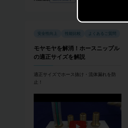
安全性向上
性能比較
よくあるご質問
モヤモヤを解消！ホースニップル
の適正サイズを解説
適正サイズでホース抜け・流体漏れを防
止！