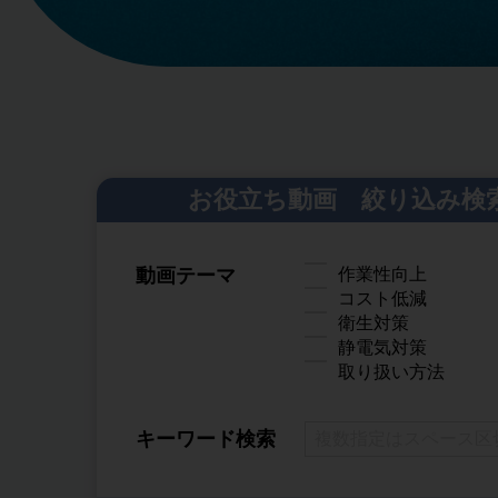
お役立ち動画 絞り込み検
動画テーマ
作業性向上
コスト低減
衛生対策
静電気対策
取り扱い方法
キーワード検索