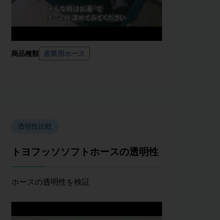
商品種類
産業用ホース
透明性比較
トヨフッソソフトホースの透明性
ホースの透明性を検証