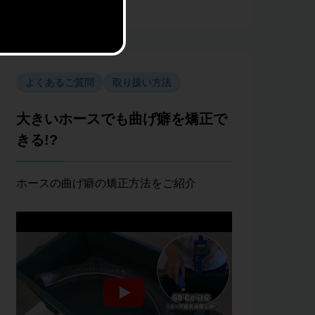
よくあるご質問
取り扱い方法
大きいホースでも曲げ癖を矯正で
きる!?
ホースの曲げ癖の矯正方法をご紹介