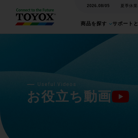
2026.08/05
夏季休業の
商品を探す
サポート
Useful Videos
お役立ち動画