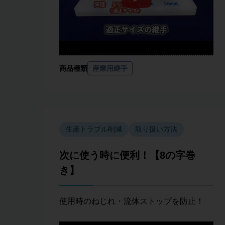
商品種類
産業用継手
生産トラブル削減
取り扱い方法
次に使う時に便利！【8の字巻
き】
使用時のねじれ・流体ストップを防止！