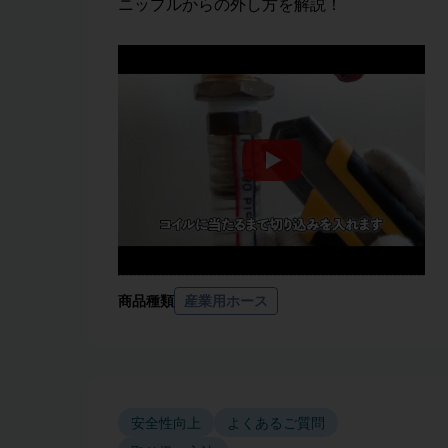
ニップルからの外し方を解説！
商品種類
産業用ホース
安全性向上
よくあるご質問