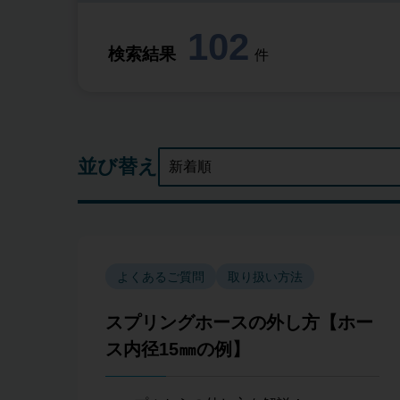
102
検索結果
件
並び替え
よくあるご質問
取り扱い方法
スプリングホースの外し方【ホー
ス内径15㎜の例】