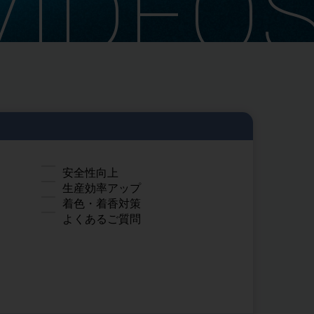
VIDEO
安全性向上
生産効率アップ
着色・着香対策
よくあるご質問