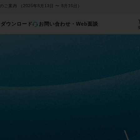
ご案内 （2026年8月13日 〜 8月16日）
とダウンロード
お問い合わせ・Web面談
受
T