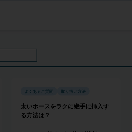
よくあるご質問
取り扱い方法
太いホースをラクに継手に挿入す
る方法は？