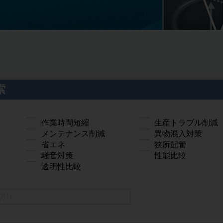
索
作業時間短縮
生産トラブル削減
メンテナンス削減
異物混入対策
省エネ
狭所配管
騒音対策
性能比較
透明性比較