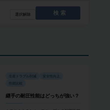
検索
選択解除
生産トラブル削減
安全性向上
性能比較
継手の耐圧性能はどっちが強い？