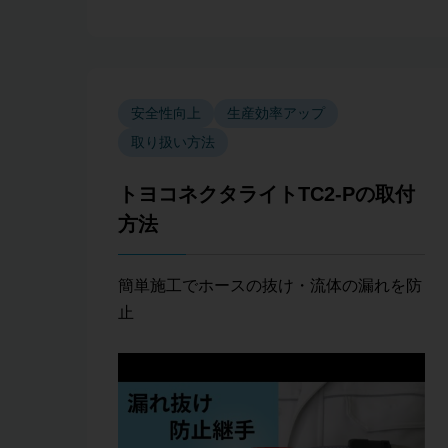
安全性向上
生産効率アップ
取り扱い方法
トヨコネクタライトTC2-Pの取付
方法
簡単施工でホースの抜け・流体の漏れを防
止