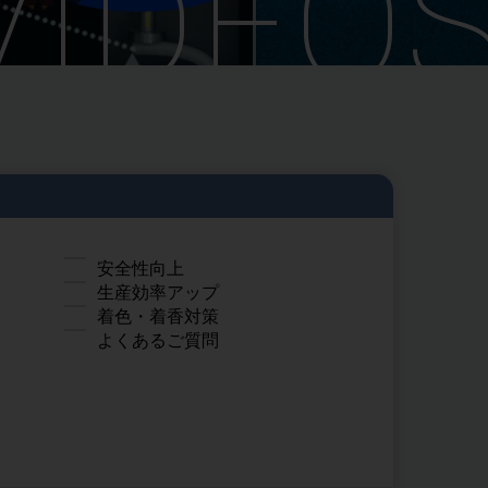
VIDEO
安全性向上
生産効率アップ
着色・着香対策
よくあるご質問