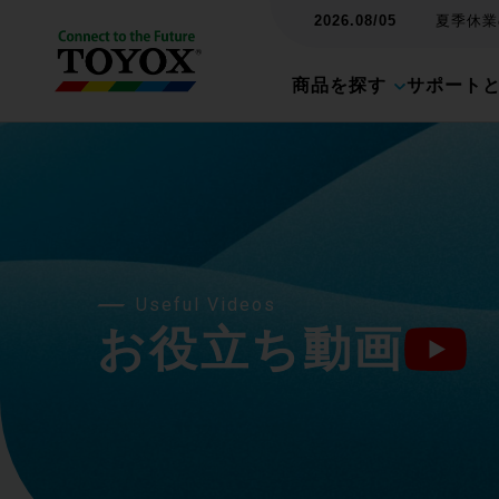
2026.08/05
夏季休業の
商品を探す
サポート
Useful Videos
お役立ち動画