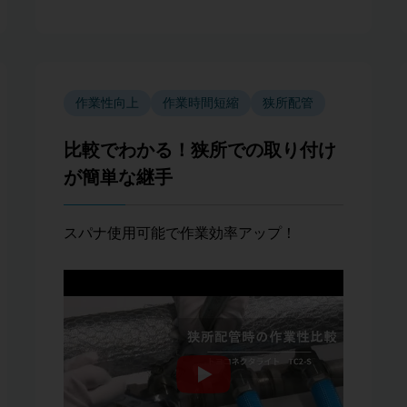
作業性向上
作業時間短縮
狭所配管
比較でわかる！狭所での取り付け
が簡単な継手
スパナ使用可能で作業効率アップ！