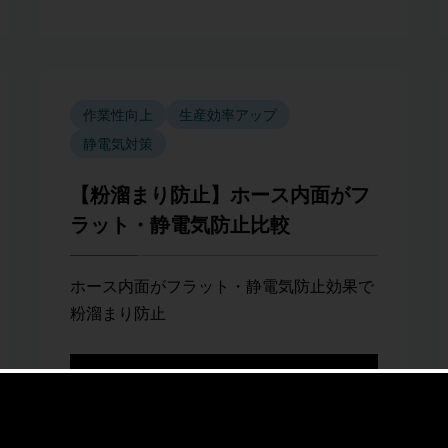
作業性向上
生産効率アップ
静電気対策
【粉溜まり防止】ホース内面がフ
ラット・静電気防止比較
ホース内面がフラット・静電気防止効果で
粉溜まり防止