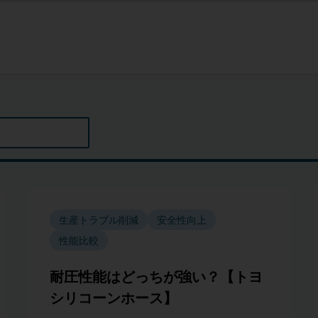
生産トラブル削減
安全性向上
性能比較
耐圧性能はどっちが強い？【トヨ
シリコーンホース】