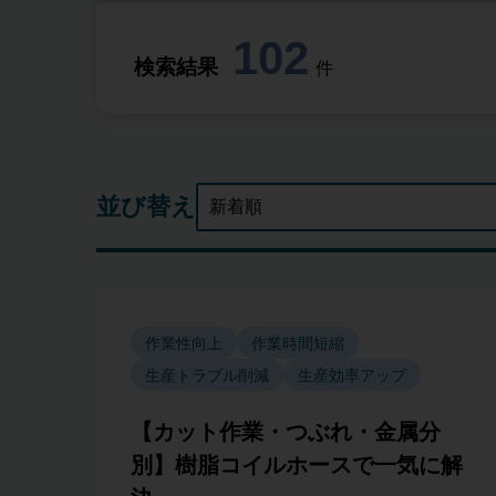
102
検索結果
件
並び替え
作業性向上
作業時間短縮
生産トラブル削減
生産効率アップ
【カット作業・つぶれ・金属分
別】樹脂コイルホースで一気に解