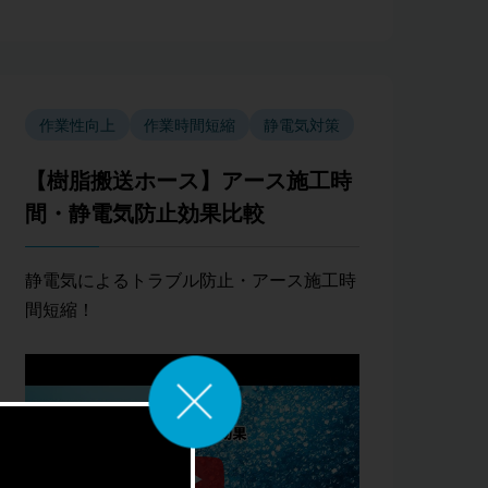
作業性向上
作業時間短縮
静電気対策
【樹脂搬送ホース】アース施工時
間・静電気防止効果比較
静電気によるトラブル防止・アース施工時
間短縮！