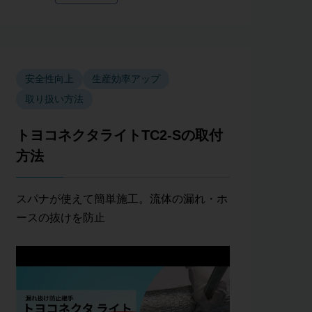
安全性向上
生産効率アップ
取り扱い方法
トヨコネクタライトTC2-Sの取付
方法
スパナが使えて簡単施工。流体の漏れ・ホ
ースの抜けを防止