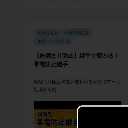
作業性向上
作業時間短縮
生産トラブル削減
【粉溜まり防止】継手で変わる！
帯電防止継手
粉溜まり防止構造と取付けるだけでアース
処理が可能