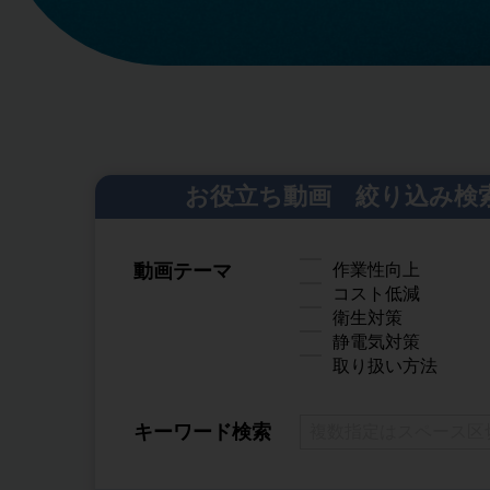
お役立ち動画 絞り込み検
動画テーマ
作業性向上
コスト低減
衛生対策
静電気対策
取り扱い方法
キーワード検索