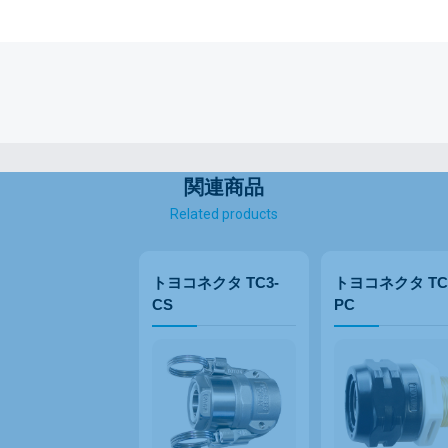
関連商品
Related products
トヨコネクタ TC3-
トヨコネクタ TC
CS
PC