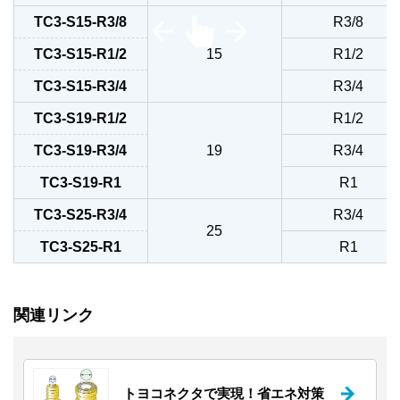
TC3-S15-R3/8
R3/8
TC3-S15-R1/2
15
R1/2
TC3-S15-R3/4
R3/4
TC3-S19-R1/2
R1/2
TC3-S19-R3/4
19
R3/4
TC3-S19-R1
R1
TC3-S25-R3/4
R3/4
25
TC3-S25-R1
R1
関連リンク
トヨコネクタで実現！省エネ対策