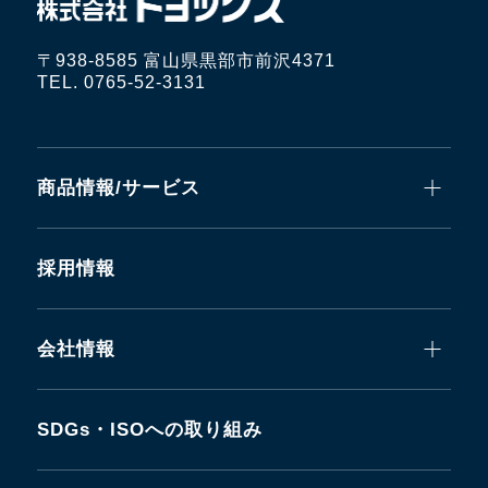
〒938-8585 富山県黒部市前沢4371
TEL. 0765-52-3131
商品情報/サービス
採用情報
会社情報
SDGs・ISOへの取り組み