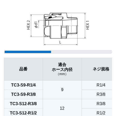
適合
品番
ネジ規格
ホース内径
（mm）
TC3-S9-R1/4
R1/4
9
TC3-S9-R3/8
R3/8
TC3-S12-R3/8
R3/8
12
TC3-S12-R1/2
R1/2