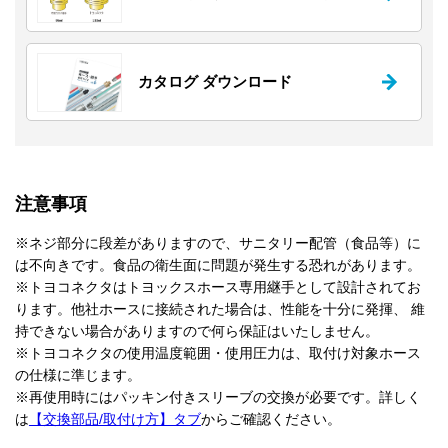
カタログ ダウンロード
注意事項
※ネジ部分に段差がありますので、サニタリー配管（食品等）に
は不向きです。食品の衛生面に問題が発生する恐れがあります。
※トヨコネクタはトヨックスホース専用継手として設計されてお
ります。他社ホースに接続された場合は、性能を十分に発揮、 維
持できない場合がありますので何ら保証はいたしません。
※トヨコネクタの使用温度範囲・使用圧力は、取付け対象ホース
の仕様に準じます。
※再使用時にはパッキン付きスリーブの交換が必要です。詳しく
は
【交換部品/取付け方】タブ
からご確認ください。