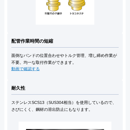
配管作業時間の短縮
面倒なバンドの位置合わせやトルク管理、増し締め作業が
不要。均一な取付作業ができます。
動画で確認する
耐久性
ステンレスSCS13（SUS304相当）を使用しているので、
さびにくく、鋼材の溶出防止にもなります。