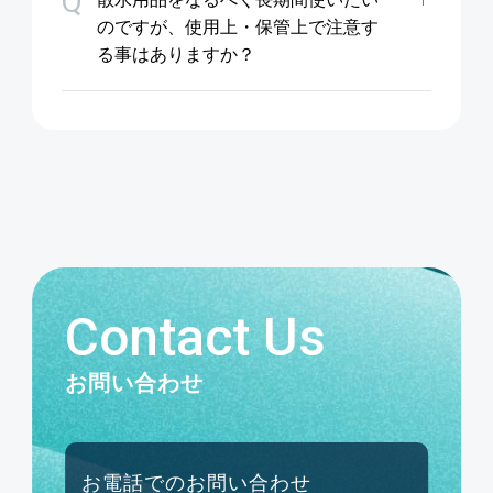
Q
のですが、使用上・保管上で注意す
る事はありますか？
Contact Us
お問い合わせ
お電話でのお問い合わせ