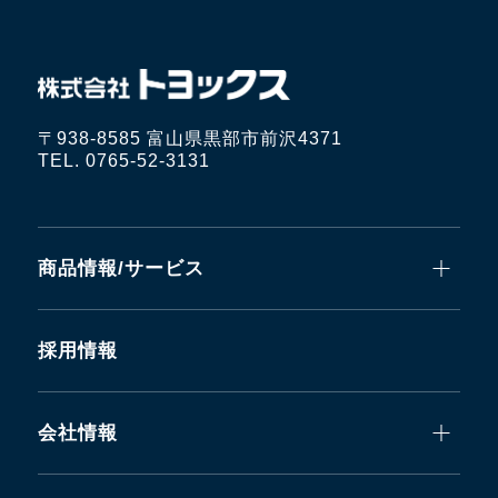
〒938-8585 富山県黒部市前沢4371
TEL. 0765-52-3131
商品情報/サービス
採用情報
会社情報