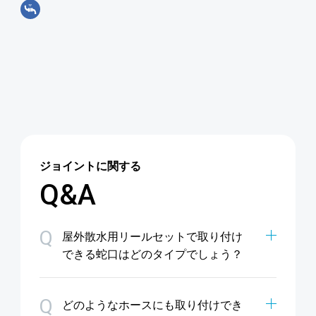
ジョイントに関する
Q&A
Q
屋外散水用リールセットで取り付け
できる蛇口はどのタイプでしょう？
Q
どのようなホースにも取り付けでき