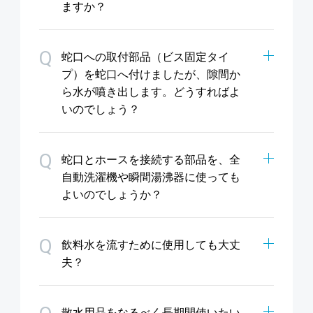
ますか？
Q
蛇口への取付部品（ビス固定タイ
プ）を蛇口へ付けましたが、隙間か
ら水が噴き出します。どうすればよ
いのでしょう？
Q
蛇口とホースを接続する部品を、全
自動洗濯機や瞬間湯沸器に使っても
よいのでしょうか？
Q
飲料水を流すために使用しても大丈
夫？
散水用品をなるべく長期間使いたい