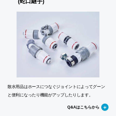
(蛇口継手)
散水用品はホースにつなぐジョイントによってグーン
と便利になったり機能がアップしたりします。
Q&Aはこちらから