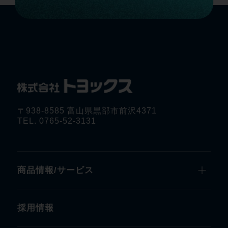
〒938-8585 富山県黒部市前沢4371
TEL. 0765-52-3131
商品情報/サービス
採用情報