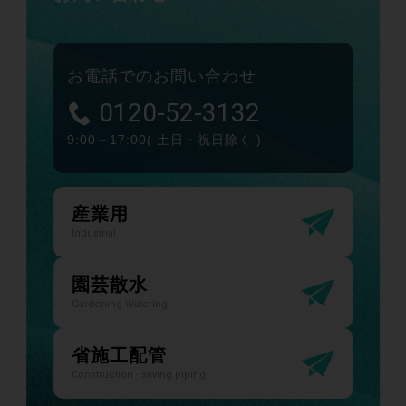
お電話でのお問い合わせ
0120-52-3132
9:00～17:00
( 土日・祝日除く )
産業用
Industrial
園芸散水
Gardening Watering
省施工配管
Construction - saving piping