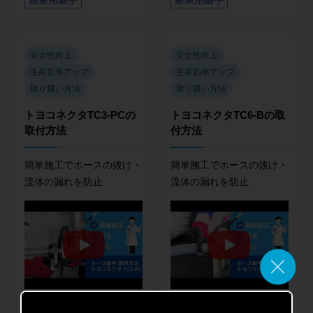
安全性向上
安全性向上
生産効率アップ
生産効率アップ
取り扱い方法
取り扱い方法
トヨコネクタTC3-PCの
トヨコネクタTC6-Bの取
取付方法
付方法
簡単施工でホースの抜け・
簡単施工でホースの抜け・
流体の漏れを防止
流体の漏れを防止
商品名
商品名