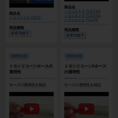
商品名
トヨコネクタ TC6-CSN
商品名
トヨコネクタ TC6-ESN
トヨコネクタ TC6-S
トヨコネクタ TC6-FN
商品種類
商品種類
産業用継手
産業用継手
透明性比較
透明性比較
トヨシリコーンホースの
トヨシリコーンSホース
透明性
の透明性
ホースの透明性を検証
ホースの透明性を検証