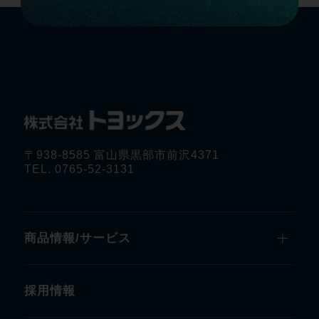
〒938-8585 富山県黒部市前沢4371
TEL. 0765-52-3131
商品情報/サービス
採用情報