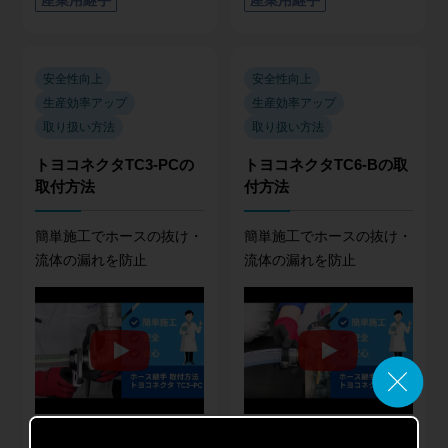
安全性向上
安全性向上
生産効率アップ
生産効率アップ
取り扱い方法
取り扱い方法
トヨコネクタTC3-PCの
トヨコネクタTC6-Bの取
取付方法
付方法
簡単施工でホースの抜け・
簡単施工でホースの抜け・
流体の漏れを防止
流体の漏れを防止
商品名
商品名