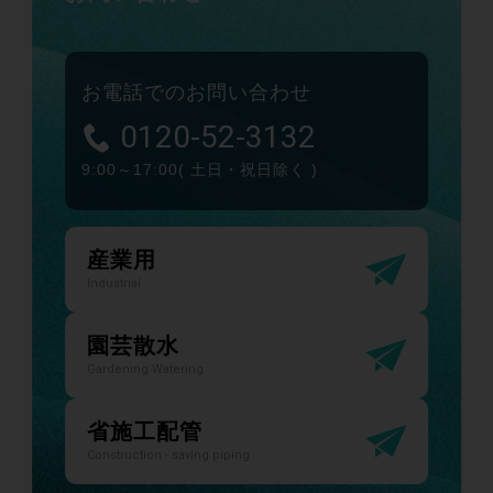
お電話でのお問い合わせ
0120-52-3132
9:00～17:00
( 土日・祝日除く )
産業用
Industrial
園芸散水
Gardening Watering
省施工配管
Construction - saving piping