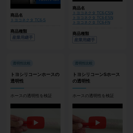
商品名
トヨコネクタ TC6-CSN
商品名
トヨコネクタ TC6-ESN
トヨコネクタ TC6-S
トヨコネクタ TC6-FN
商品種類
商品種類
産業用継手
産業用継手
透明性比較
透明性比較
トヨシリコーンホースの
トヨシリコーンSホース
透明性
の透明性
ホースの透明性を検証
ホースの透明性を検証