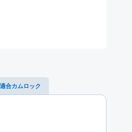
適合カムロック