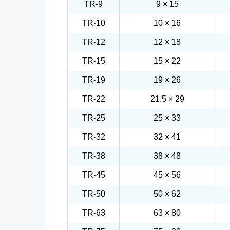
TR-9
9 × 15
TR-10
10 × 16
TR-12
12 × 18
TR-15
15 × 22
TR-19
19 × 26
TR-22
21.5 × 29
TR-25
25 × 33
TR-32
32 × 41
TR-38
38 × 48
TR-45
45 × 56
TR-50
50 × 62
TR-63
63 × 80