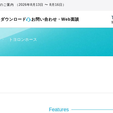
ご案内 （2026年8月13日 〜 8月16日）
とダウンロード
お問い合わせ・Web面談
受
・
トヨロンホース
Features