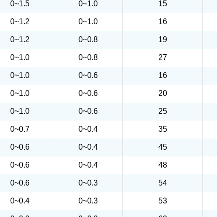
0~1.5
0~1.0
15
0~1.2
0~1.0
16
0~1.2
0~0.8
19
0~1.0
0~0.8
27
0~1.0
0~0.6
16
0~1.0
0~0.6
20
0~1.0
0~0.6
25
0~0.7
0~0.4
35
0~0.6
0~0.4
45
0~0.6
0~0.4
48
0~0.6
0~0.3
54
0~0.4
0~0.3
53