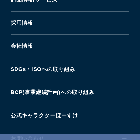
採用情報
会社情報
SDGs・ISOへの取り組み
BCP(事業継続計画)への取り組み
公式キャラクターほーすけ
お問い合わせ