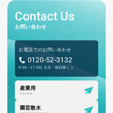
Contact Us
お問い合わせ
お電話でのお問い合わせ
0120-52-3132
9:00～17:00
( 土日・祝日除く )
産業用
Industrial
園芸散水