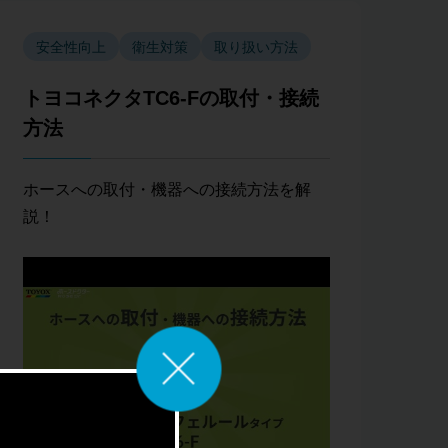
安全性向上
衛生対策
取り扱い方法
トヨコネクタTC6-Fの取付・接続
方法
ホースへの取付・機器への接続方法を解
説！