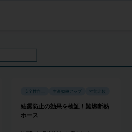
安全性向上
生産効率アップ
性能比較
結露防止の効果を検証！難燃断熱
ホース