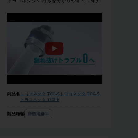
トヨコネクタの特徴を分かりやすくご紹介
商品名
トヨコネクタ TC3-S
トヨコネクタ TC6-S
トヨコネクタ TC3-F
商品種類
産業用継手