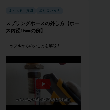
よくあるご質問
取り扱い方法
スプリングホースの外し方【ホー
ス内径15㎜の例】
ニップルからの外し方を解説！