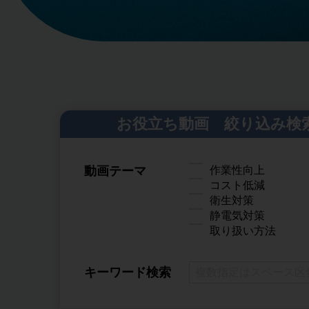
お役立ち動画 絞り込み検
動画テーマ
作業性向上
コスト低減
衛生対策
静電気対策
取り扱い方法
キーワード検索