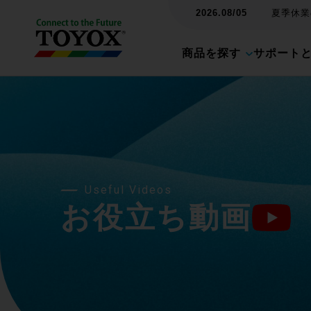
2026.08/05
夏季休業の
商品を探す
サポート
Useful Videos
お役立ち動画