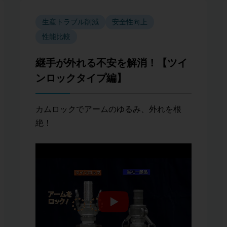
生産トラブル削減
安全性向上
性能比較
継手が外れる不安を解消！【ツイ
ンロックタイプ編】
カムロックでアームのゆるみ、外れを根
絶！