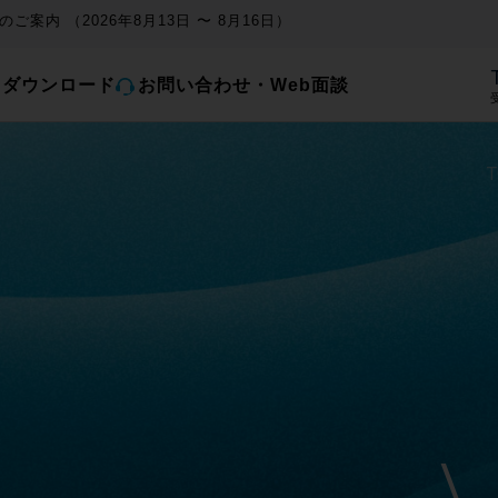
ご案内 （2026年8月13日 〜 8月16日）
とダウンロード
お問い合わせ・Web面談
受
T