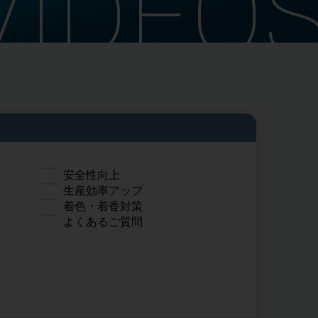
VIDEO
安全性向上
生産効率アップ
着色・着香対策
よくあるご質問