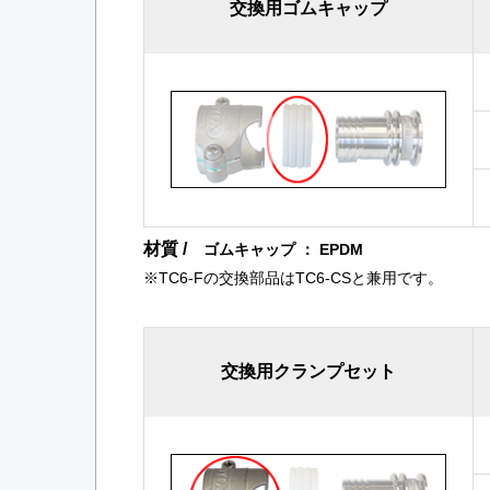
交換用ゴムキャップ
材質 /
ゴムキャップ ： EPDM
※TC6-Fの交換部品はTC6-CSと兼用です。
交換用クランプセット