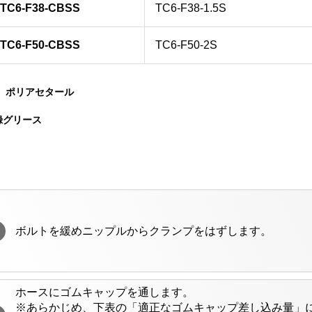
TC6-F38-CBSS
TC6-F38-1.5S
TC6-F50-CBSS
TC6-F50-2S
： ポリアセタール
登録グリース
ボルトを緩めニップルからクランプをはずします。
ホースにゴムキャップを通します。
※あらかじめ、下表の「適正なゴムキャップ差し込み量」