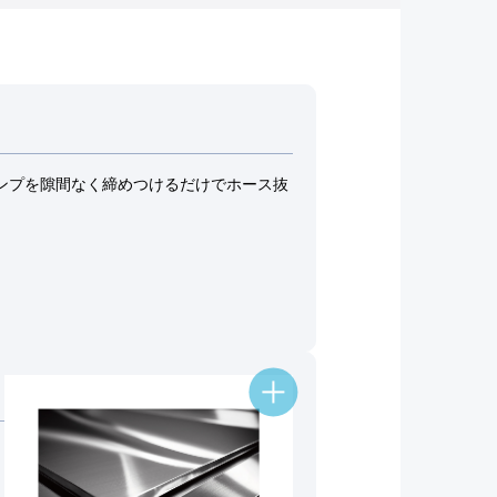
ンプを隙間なく締めつけるだけでホース抜