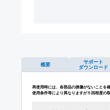
サポート
概要
ダウンロード
再使用時には、各部品の損傷がないことを
使用条件等により異なりますが５回程度の