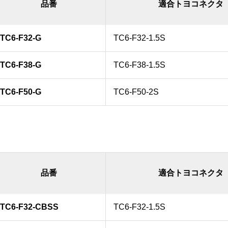
品番
適合トヨコネクタ
TC6-F32-G
TC6-F32-1.5S
TC6-F38-G
TC6-F38-1.5S
TC6-F50-G
TC6-F50-2S
品番
適合トヨコネクタ
TC6-F32-CBSS
TC6-F32-1.5S