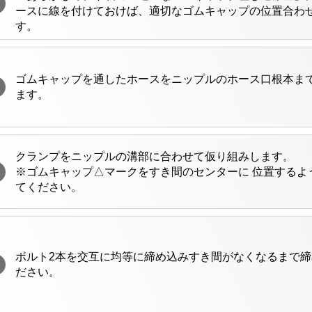
ースに線を付けておけば、適切なゴムキャップの位置合わ
す。
ゴムキャップを通したホースをニップルのホース口根本ま
ます。
クランプをニップルの溝部に合わせて仮り組みします。
※ゴムキャップ△マークをすき間のセンターに 位置するよ
てください。
ボルト2本を交互に均等に締め込みすき間がなくなるまで
ださい。