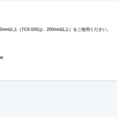
80mm以上（TC6-S50は、200mm以上）をご使用ください。