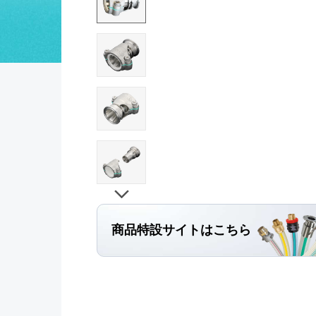
商品特設サイト
はこちら