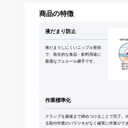
商品の特徴
液だまり防止
液だまりしにくいニップル形状
で、衛生的な食品・飲料用途に
最適なフェルール継手です。
作業標準化
クランプを最後まで締めつけることで完了。
る取付作業のバラツキがなく確実に作業がで