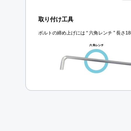
取り付け工具
ボルトの締め上げには “ 六角レンチ ” 長さ1